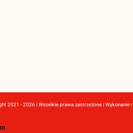
ght 2021 - 2026 | Wszelkie prawa zastrzeżone | Wykonanie
ym