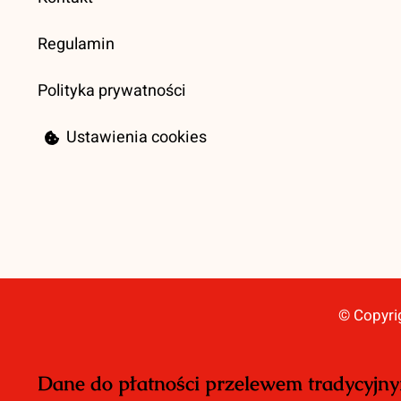
Regulamin
Polityka prywatności
Ustawienia cookies
© Copyri
Dane do płatności przelewem tradycyjn