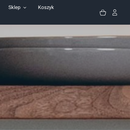
Sklep
Koszyk