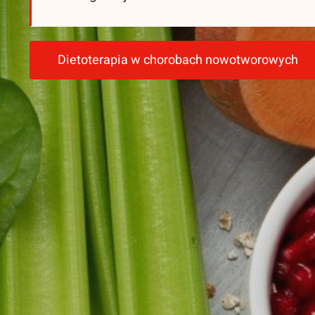
Dietoterapia w chorobach nowotworowych