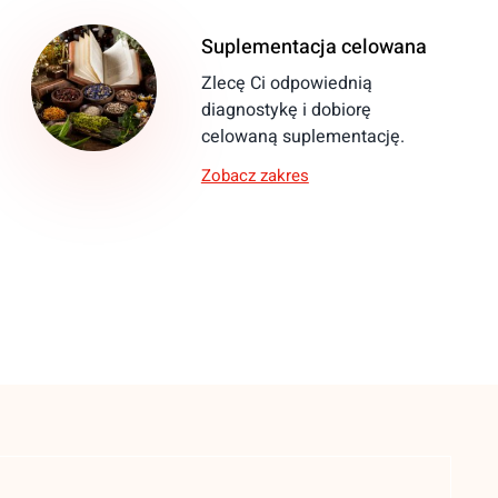
Suplementacja celowana
Zlecę Ci odpowiednią
diagnostykę i dobiorę
celowaną suplementację.
Zobacz zakres