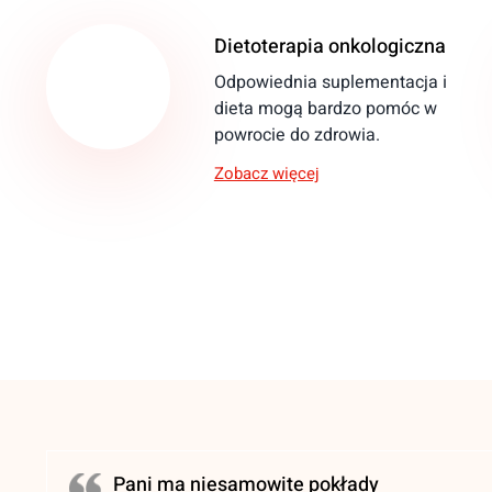
Dietoterapia onkologiczna
Odpowiednia suplementacja i
dieta mogą bardzo pomóc w
powrocie do zdrowia.
Zobacz więcej
Pani ma niesamowite pokłady