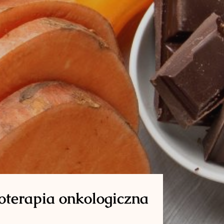
toterapia onkologiczna