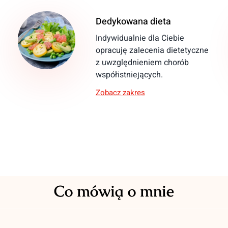
Dedykowana dieta
Indywidualnie dla Ciebie
opracuję zalecenia dietetyczne
z uwzględnieniem chorób
współistniejących.
Zobacz zakres
Co mówią o mnie