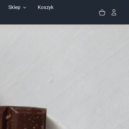
Sklep
Koszyk