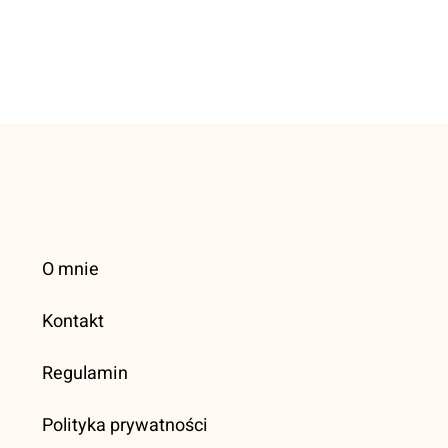
O mnie
Kontakt
Regulamin
Polityka prywatności