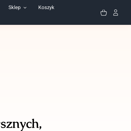
Sklep
Koszyk
sznych,