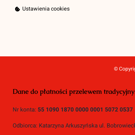
Ustawienia cookies
© Copyri
Dane do płatności przelewem tradycyjn
Nr konta:
55 1090 1870 0000 0001 5072 0537
Odbiorca: Katarzyna Arkuszyńska ul. Bobrowie