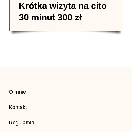
Krótka wizyta na cito
30 minut 300 zł
O mnie
Kontakt
Regulamin