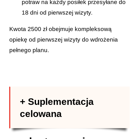
potraw na każdy posiłek przesyłane do
18 dni od pierwszej wizyty.
Kwota 2500 zł obejmuje kompleksową
opiekę od pierwszej wizyty do wdrożenia
pełnego planu.
+ Suplementacja
celowana