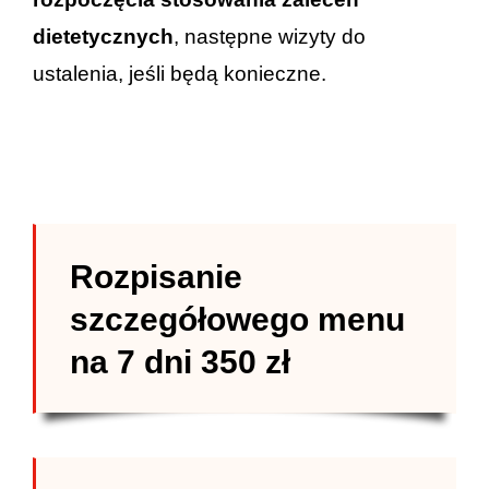
dietetycznych
, następne wizyty do
ustalenia, jeśli będą konieczne.
Rozpisanie
szczegółowego menu
na 7 dni 350 zł