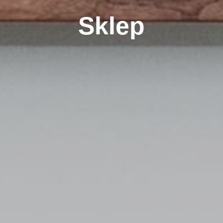
Sklep