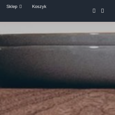
Sklep
Koszyk