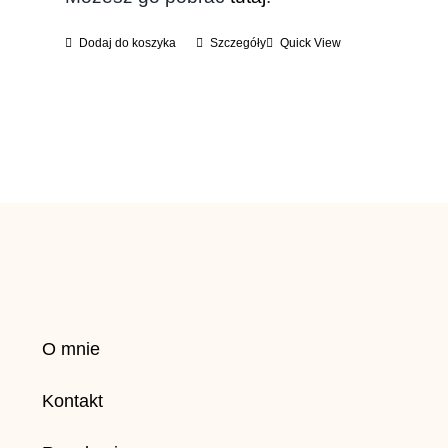
Dodaj do koszyka
Szczegóły
Quick View
O mnie
Kontakt