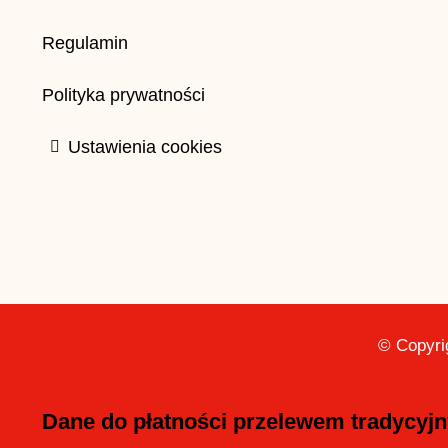
Regulamin
Polityka prywatności
Ustawienia cookies
© Copyri
Dane do płatności przelewem tradycyj