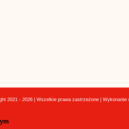
ght 2021 - 2026 | Wszelkie prawa zastrzeżone | Wykonanie
nym