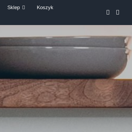
Sklep
Koszyk